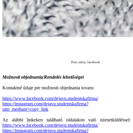
Foto zdroj: facebook
Možnosti objednania/Rendelés lehetőségei
Kontaktné údaje pre možnosti objednania tovaru:
https://www.facebook.com/dejavu.studentskafirma/
https://instagram.com/dejavu.studentskafirma?
utm_medium=copy_link
Az alábbi linkeken található oldalakon való üzenetküldéssel:
https://www.facebook.com/dejavu.studentskafirma/
https://instagram.com/dejavu.studentskafirma?