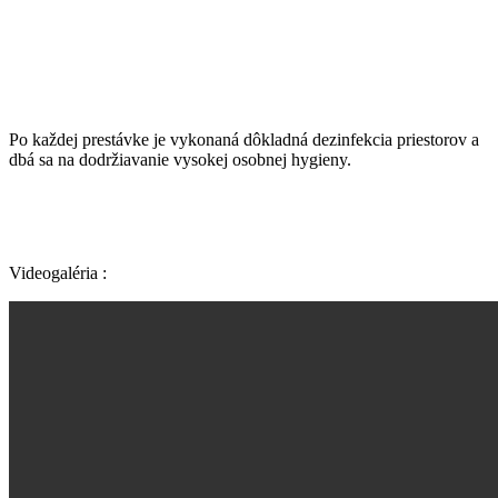
Po každej prestávke je vykonaná dôkladná dezinfekcia priestorov a
dbá sa na dodržiavanie vysokej osobnej hygieny.
Videogaléria :